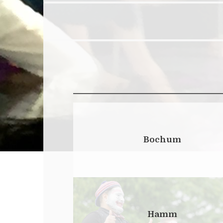
Bochum
Hamm