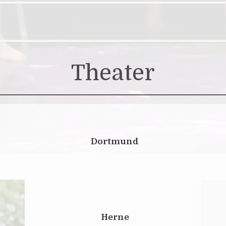
Theater
Dortmund
Herne