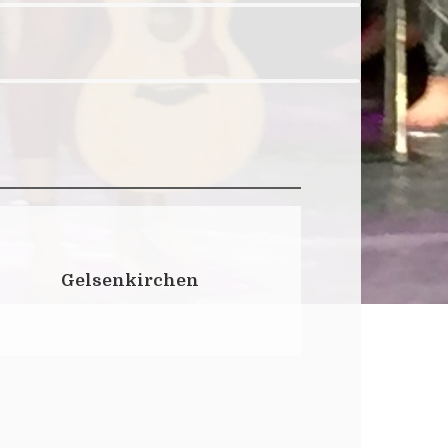
Gelsenkirchen